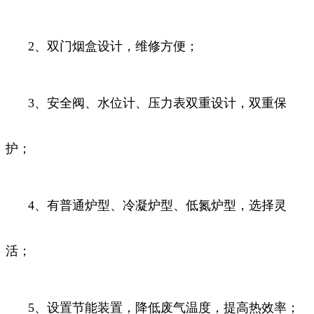
2、双门烟盒设计，维修方便；
3、安全阀、水位计、压力表双重设计，双重保
护；
4、有普通炉型、冷凝炉型、低氮炉型，选择灵
活；
5、设置节能装置，降低废气温度，提高热效率；