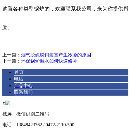
购置各种类型锅炉的，欢迎联系我公司，来为你提供帮
助。
上一篇：
烟气脱硫脱销装置产生冷凝的原因
下一篇：
环保锅炉漏水如何快速修补
首页
电话
产品中心
联系我们
X
截屏，微信识别二维码
电话：
13848423362 / 0472-2110-500