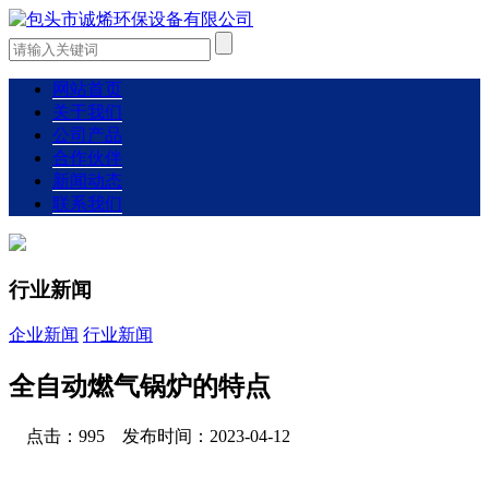
网站首页
关于我们
公司产品
合作伙伴
新闻动态
联系我们
行业新闻
企业新闻
行业新闻
全自动燃气锅炉的特点
点击：995 发布时间：2023-04-12