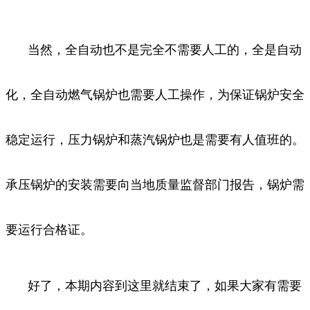
当然，全自动也不是完全不需要人工的，全是自动
化，全自动燃气锅炉也需要人工操作，为保证锅炉安全
稳定运行，压力锅炉和蒸汽锅炉也是需要有人值班的。
承压锅炉的安装需要向当地质量监督部门报告，锅炉需
要运行合格证。
好了，本期内容到这里就结束了，如果大家有需要