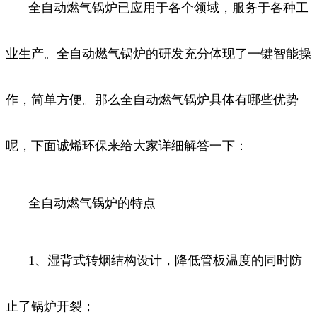
全自动燃气锅炉已应用于各个领域，服务于各种工
业生产。全自动
燃气锅炉
的研发充分体现了一键智能操
作，简单方便。那么全自动燃气锅炉具体有哪些优势
呢，下面诚烯环保来给大家详细解答一下：
全自动燃气锅炉的特点
1、湿背式转烟结构设计，降低管板温度的同时防
止了锅炉开裂；