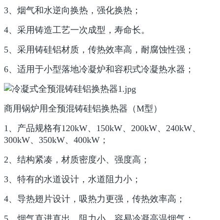
3、烟气和水逆向换热，强化换热；
4、采用铸造工艺一次成型，寿命长。
5、采用铸硅铝材质，传热效率高，耐腐蚀性强；
6、适用于小型落地冷凝炉和容积式冷凝热水器；
商用锅炉用全预混铸硅铝换热器（M型）
1、产品规格有120kW、150kW、200kW、240kW、
300kW、350kW、400kW；
2、结构紧凑，材质密度小、强度高；
3、特有的水道设计，水道阻力小；
4、导热翅片设计，吸热力更强，传热效率高；
5、烟气直进直出，阻力小，容易冷凝高温烟气；