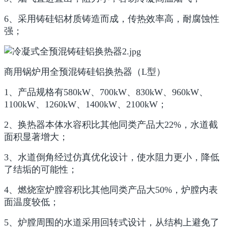
6、采用铸硅铝材质铸造而成，传热效率高，耐腐蚀性
强；
商用锅炉用全预混铸硅铝换热器（L型）
1、产品规格有580kW、700kW、830kW、960kW、
1100kW、1260kW、1400kW、2100kW；
2、换热器本体水容积比其他同类产品大22%，水道截
面积显著增大；
3、水道倒角经过仿真优化设计，使水阻力更小，降低
了结垢的可能性；
4、燃烧室炉膛容积比其他同类产品大50%，炉膛内表
面温度较低；
5、炉膛周围的水道采用回转式设计，从结构上避免了