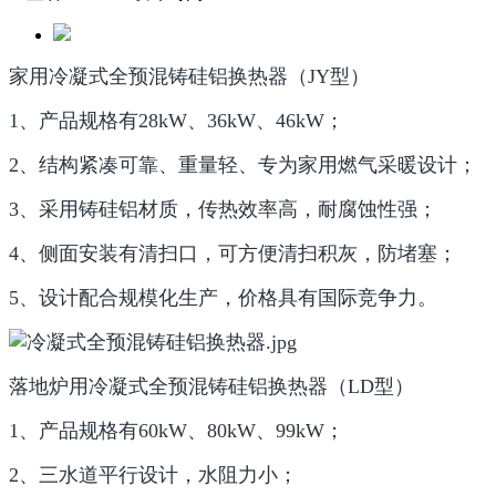
家用冷凝式全预混铸硅铝换热器（JY型）
1、产品规格有28kW、36kW、46kW；
2、结构紧凑可靠、重量轻、专为家用燃气采暖设计；
3、采用铸硅铝材质，传热效率高，耐腐蚀性强；
4、侧面安装有清扫口，可方便清扫积灰，防堵塞；
5、设计配合规模化生产，价格具有国际竞争力。
落地炉用冷凝式全预混铸硅铝换热器（LD型）
1、产品规格有60kW、80kW、99kW；
2、三水道平行设计，水阻力小；